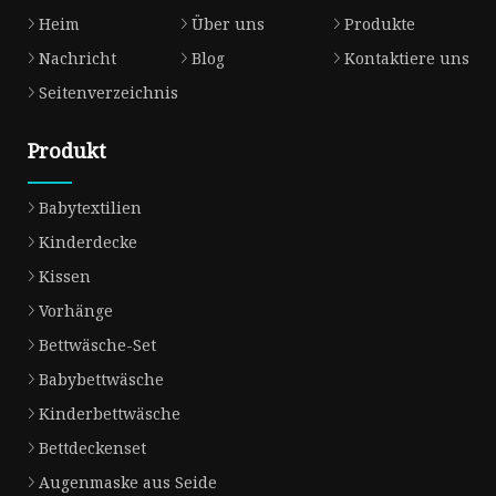
Heim
Über uns
Produkte
Nachricht
Blog
Kontaktiere uns
Seitenverzeichnis
Produkt
Babytextilien
Kinderdecke
Kissen
Vorhänge
Bettwäsche-Set
Babybettwäsche
Kinderbettwäsche
Bettdeckenset
Augenmaske aus Seide