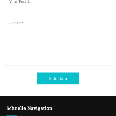
Schicken
Schnelle Navigation