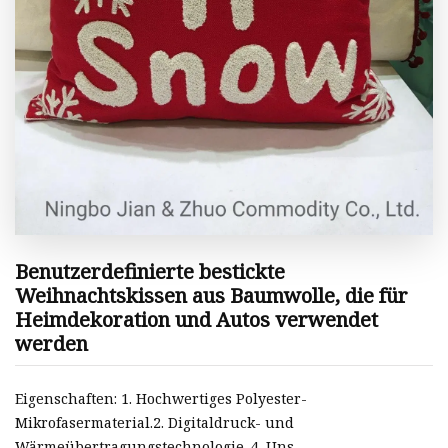
Benutzerdefinierte bestickte
Weihnachtskissen aus Baumwolle, die für
Heimdekoration und Autos verwendet
werden
Eigenschaften: 1. Hochwertiges Polyester-
Mikrofasermaterial.2. Digitaldruck- und
Wärmeübertragungstechnologie. 4. Uns