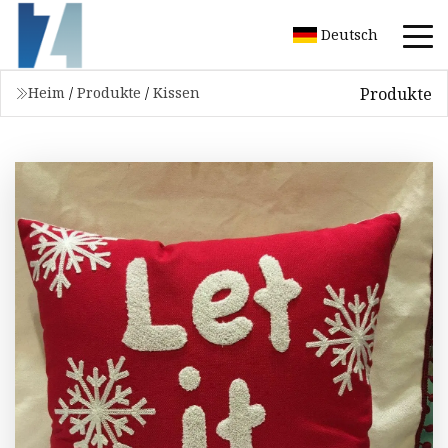
Deutsch
Produkte
Heim
/
Produkte
/
Kissen