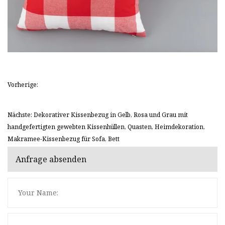
Vorherige:
Nächste: Dekorativer Kissenbezug in Gelb, Rosa und Grau mit
handgefertigten gewebten Kissenhüllen, Quasten, Heimdekoration,
Makramee-Kissenbezug für Sofa, Bett
Anfrage absenden