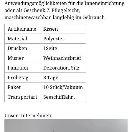
Anwendungsmöglichkeiten für die Inneneinrichtung
oder als Geschenk.7. Pflegeleicht,
maschinenwaschbar, langlebig im Gebrauch.
Artikelname
Kissen
Material
Polyester
Drucken
1Seite
Muster
Weihnachtsbrief
Funktion
Dekoration, Sitz
Probetag
8 Tage
Paket
10 Stück/Vakuum
Transportart
Seeschifffahrt
Unser Unternehmen: