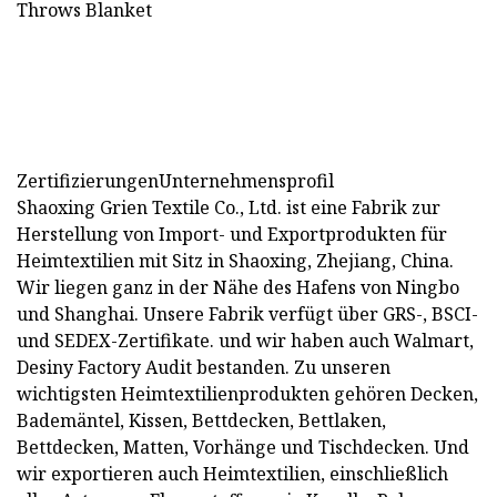
ZertifizierungenUnternehmensprofil
Shaoxing Grien Textile Co., Ltd. ist eine Fabrik zur
Herstellung von Import- und Exportprodukten für
Heimtextilien mit Sitz in Shaoxing, Zhejiang, China.
Wir liegen ganz in der Nähe des Hafens von Ningbo
und Shanghai. Unsere Fabrik verfügt über GRS-, BSCI-
und SEDEX-Zertifikate. und wir haben auch Walmart,
Desiny Factory Audit bestanden. Zu unseren
wichtigsten Heimtextilienprodukten gehören Decken,
Bademäntel, Kissen, Bettdecken, Bettlaken,
Bettdecken, Matten, Vorhänge und Tischdecken. Und
wir exportieren auch Heimtextilien, einschließlich