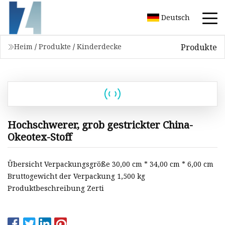
Deutsch
Produkte
Heim
/
Produkte
/
Kinderdecke
Hochschwerer, grob gestrickter China-
Okeotex-Stoff
Übersicht Verpackungsgröße 30,00 cm * 34,00 cm * 6,00 cm
Bruttogewicht der Verpackung 1,500 kg
Produktbeschreibung Zerti