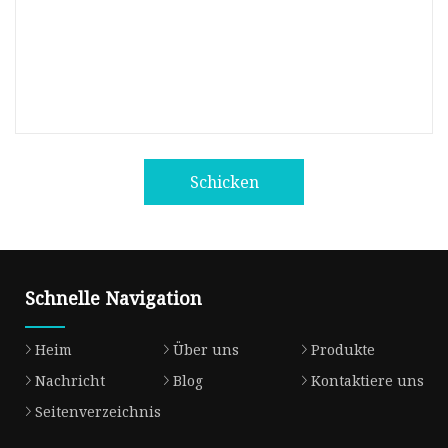
Schicken
Schnelle Navigation
Heim
Über uns
Produkte
Nachricht
Blog
Kontaktiere uns
Seitenverzeichnis