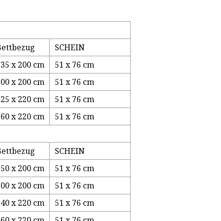
Bettbezug
SCHEIN
135 x 200 cm
51 x 76 cm
200 x 200 cm
51 x 76 cm
225 x 220 cm
51 x 76 cm
260 x 220 cm
51 x 76 cm
Bettbezug
SCHEIN
150 x 200 cm
51 x 76 cm
200 x 200 cm
51 x 76 cm
240 x 220 cm
51 x 76 cm
260 x 220 cm
51 x 76 cm