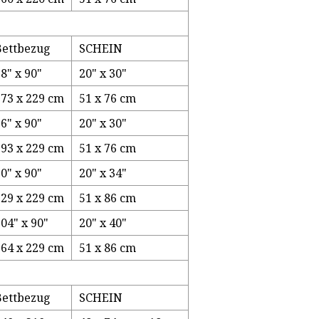
Bettbezug
SCHEIN
8" x 90"
20" x 30"
173 x 229 cm
51 x 76 cm
6" x 90"
20" x 30"
193 x 229 cm
51 x 76 cm
0" x 90"
20" x 34"
229 x 229 cm
51 x 86 cm
04" x 90"
20" x 40"
264 x 229 cm
51 x 86 cm
Bettbezug
SCHEIN