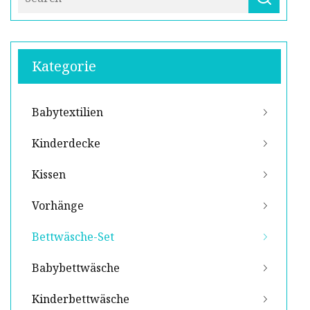
Kategorie
Babytextilien
Kinderdecke
Kissen
Vorhänge
Bettwäsche-Set
Babybettwäsche
Kinderbettwäsche