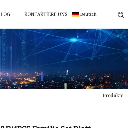
BLOG
KONTAKTIERE UNS
Deutsch
Produkte