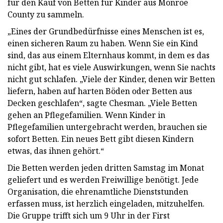
für den Kauf von Betten für Kinder aus Monroe
County zu sammeln.
„Eines der Grundbedürfnisse eines Menschen ist es,
einen sicheren Raum zu haben. Wenn Sie ein Kind
sind, das aus einem Elternhaus kommt, in dem es das
nicht gibt, hat es viele Auswirkungen, wenn Sie nachts
nicht gut schlafen. „Viele der Kinder, denen wir Betten
liefern, haben auf harten Böden oder Betten aus
Decken geschlafen“, sagte Chesman. „Viele Betten
gehen an Pflegefamilien. Wenn Kinder in
Pflegefamilien untergebracht werden, brauchen sie
sofort Betten. Ein neues Bett gibt diesen Kindern
etwas, das ihnen gehört.“
Die Betten werden jeden dritten Samstag im Monat
geliefert und es werden Freiwillige benötigt. Jede
Organisation, die ehrenamtliche Dienststunden
erfassen muss, ist herzlich eingeladen, mitzuhelfen.
Die Gruppe trifft sich um 9 Uhr in der First