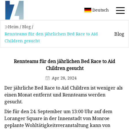
Deutsch
Heim
/
Blog
/
Blog
Rennteams für den jährlichen Bed Race to Aid
Children gesucht
Rennteams für den jährlichen Bed Race to Aid
Children gesucht
Apr 28, 2024
Der jährliche Bed Race to Aid Children ist weniger als
einen Monat entfernt und Rennteams werden
gesucht.
Die für den 24. September um 13:00 Uhr auf dem
Loranger Square in der Innenstadt von Monroe
geplante Wohltätigkeitsveranstaltung kann von