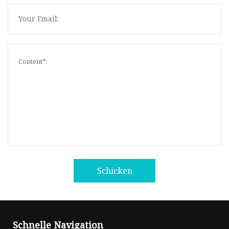
Schicken
Schnelle Navigation