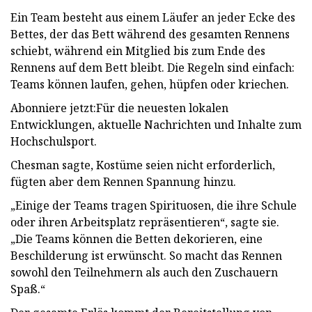
Ein Team besteht aus einem Läufer an jeder Ecke des
Bettes, der das Bett während des gesamten Rennens
schiebt, während ein Mitglied bis zum Ende des
Rennens auf dem Bett bleibt. Die Regeln sind einfach:
Teams können laufen, gehen, hüpfen oder kriechen.
Abonniere jetzt:Für die neuesten lokalen
Entwicklungen, aktuelle Nachrichten und Inhalte zum
Hochschulsport.
Chesman sagte, Kostüme seien nicht erforderlich,
fügten aber dem Rennen Spannung hinzu.
„Einige der Teams tragen Spirituosen, die ihre Schule
oder ihren Arbeitsplatz repräsentieren“, sagte sie.
„Die Teams können die Betten dekorieren, eine
Beschilderung ist erwünscht. So macht das Rennen
sowohl den Teilnehmern als auch den Zuschauern
Spaß.“