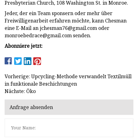
Presbyterian Church, 108 Washington St. in Monroe.
Jeder, der ein Team sponsern oder mehr über
Freiwilligenarbeit erfahren möchte, kann Chesman
eine E-Mail an
jchesman76@gmail.com
oder
monroebedrace@gmail.com
senden.
Abonniere jetzt:
Vorherige: Upcycling-Methode verwandelt Textilmüll
in funktionale Beschichtungen
Nächste: Öko
Anfrage absenden