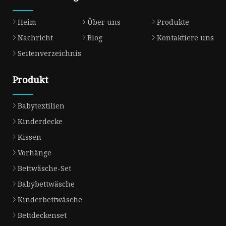
Heim
Über uns
Produkte
Nachricht
Blog
Kontaktiere uns
Seitenverzeichnis
Produkt
Babytextilien
Kinderdecke
Kissen
Vorhänge
Bettwäsche-Set
Babybettwäsche
Kinderbettwäsche
Bettdeckenset