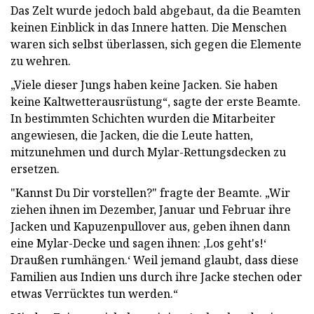
Das Zelt wurde jedoch bald abgebaut, da die Beamten
keinen Einblick in das Innere hatten. Die Menschen
waren sich selbst überlassen, sich gegen die Elemente
zu wehren.
„Viele dieser Jungs haben keine Jacken. Sie haben
keine Kaltwetterausrüstung“, sagte der erste Beamte.
In bestimmten Schichten wurden die Mitarbeiter
angewiesen, die Jacken, die die Leute hatten,
mitzunehmen und durch Mylar-Rettungsdecken zu
ersetzen.
"Kannst Du Dir vorstellen?" fragte der Beamte. „Wir
ziehen ihnen im Dezember, Januar und Februar ihre
Jacken und Kapuzenpullover aus, geben ihnen dann
eine Mylar-Decke und sagen ihnen: ‚Los geht's!‘
Draußen rumhängen.‘ Weil jemand glaubt, dass diese
Familien aus Indien uns durch ihre Jacke stechen oder
etwas Verrücktes tun werden.“