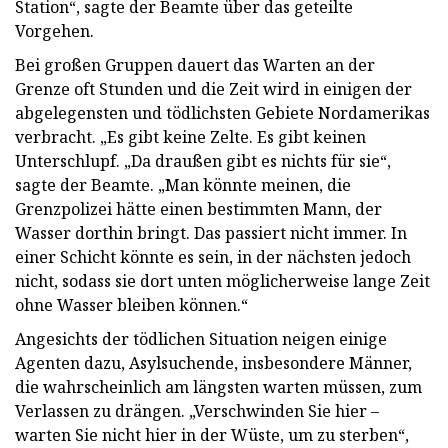
Station“, sagte der Beamte über das geteilte
Vorgehen.
Bei großen Gruppen dauert das Warten an der
Grenze oft Stunden und die Zeit wird in einigen der
abgelegensten und tödlichsten Gebiete Nordamerikas
verbracht. „Es gibt keine Zelte. Es gibt keinen
Unterschlupf. „Da draußen gibt es nichts für sie“,
sagte der Beamte. „Man könnte meinen, die
Grenzpolizei hätte einen bestimmten Mann, der
Wasser dorthin bringt. Das passiert nicht immer. In
einer Schicht könnte es sein, in der nächsten jedoch
nicht, sodass sie dort unten möglicherweise lange Zeit
ohne Wasser bleiben können.“
Angesichts der tödlichen Situation neigen einige
Agenten dazu, Asylsuchende, insbesondere Männer,
die wahrscheinlich am längsten warten müssen, zum
Verlassen zu drängen. „Verschwinden Sie hier –
warten Sie nicht hier in der Wüste, um zu sterben“,