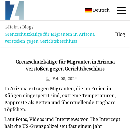
Deutsch
Heim
/
Blog
/
Blog
Grenzschutzkäfige für Migranten in Arizona
verstoßen gegen Gerichtsbeschluss
Grenzschutzkäfige für Migranten in Arizona
verstoßen gegen Gerichtsbeschluss
Feb 08, 2024
In Arizona ertragen Migranten, die im Freien in
Käfigen eingesperrt sind, extreme Temperaturen,
Pappreste als Betten und überquellende tragbare
Töpfchen.
Laut Fotos, Videos und Interviews von The Intercept
hält die US-Grenzpolizei seit fast einem Jahr