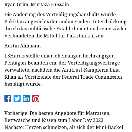
Ryan Grim, Murtaza Hussain
Die Änderung des Verteidigungshaushalts würde
Pakistan angesichts der andauernden Unterdrückung
durch das militärische Establishment und seine zivilen
Verbündeten die Mittel für Pakistan kürzen.
Austin Ahlmann
L3Harris stellte einen ehemaligen hochrangigen
Pentagon-Beamten ein, der Verteidigungsverträge
verwaltete, nachdem die Antitrust-Kämpferin Lina
Khan als Vorsitzende der Federal Trade Commission
bestätigt wurde.
Vorherige: Die besten Angebote für Matratzen,
Bettwäsche und Kissen zum Labor Day 2023
Nächste: Herzen schmelzen, als sich der Mini-Dackel