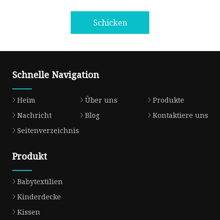
Schicken
Schnelle Navigation
Heim
Über uns
Produkte
Nachricht
Blog
Kontaktiere uns
Seitenverzeichnis
Produkt
Babytextilien
Kinderdecke
Kissen