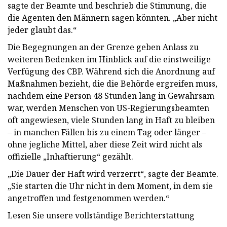
sagte der Beamte und beschrieb die Stimmung, die
die Agenten den Männern sagen könnten. „Aber nicht
jeder glaubt das.“
Die Begegnungen an der Grenze geben Anlass zu
weiteren Bedenken im Hinblick auf die einstweilige
Verfügung des CBP. Während sich die Anordnung auf
Maßnahmen bezieht, die die Behörde ergreifen muss,
nachdem eine Person 48 Stunden lang in Gewahrsam
war, werden Menschen von US-Regierungsbeamten
oft angewiesen, viele Stunden lang in Haft zu bleiben
– in manchen Fällen bis zu einem Tag oder länger –
ohne jegliche Mittel, aber diese Zeit wird nicht als
offizielle „Inhaftierung“ gezählt.
„Die Dauer der Haft wird verzerrt“, sagte der Beamte.
„Sie starten die Uhr nicht in dem Moment, in dem sie
angetroffen und festgenommen werden.“
Lesen Sie unsere vollständige Berichterstattung