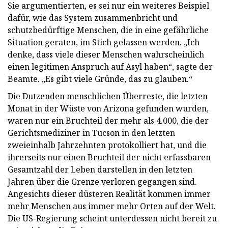
Sie argumentierten, es sei nur ein weiteres Beispiel
dafür, wie das System zusammenbricht und
schutzbedürftige Menschen, die in eine gefährliche
Situation geraten, im Stich gelassen werden. „Ich
denke, dass viele dieser Menschen wahrscheinlich
einen legitimen Anspruch auf Asyl haben“, sagte der
Beamte. „Es gibt viele Gründe, das zu glauben.“
Die Dutzenden menschlichen Überreste, die letzten
Monat in der Wüste von Arizona gefunden wurden,
waren nur ein Bruchteil der mehr als 4.000, die der
Gerichtsmediziner in Tucson in den letzten
zweieinhalb Jahrzehnten protokolliert hat, und die
ihrerseits nur einen Bruchteil der nicht erfassbaren
Gesamtzahl der Leben darstellen in den letzten
Jahren über die Grenze verloren gegangen sind.
Angesichts dieser düsteren Realität kommen immer
mehr Menschen aus immer mehr Orten auf der Welt.
Die US-Regierung scheint unterdessen nicht bereit zu