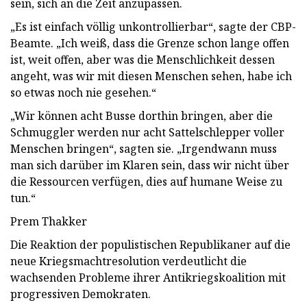
sein, sich an die Zeit anzupassen.
„Es ist einfach völlig unkontrollierbar“, sagte der CBP-
Beamte. „Ich weiß, dass die Grenze schon lange offen
ist, weit offen, aber was die Menschlichkeit dessen
angeht, was wir mit diesen Menschen sehen, habe ich
so etwas noch nie gesehen.“
„Wir können acht Busse dorthin bringen, aber die
Schmuggler werden nur acht Sattelschlepper voller
Menschen bringen“, sagten sie. „Irgendwann muss
man sich darüber im Klaren sein, dass wir nicht über
die Ressourcen verfügen, dies auf humane Weise zu
tun.“
Prem Thakker
Die Reaktion der populistischen Republikaner auf die
neue Kriegsmachtresolution verdeutlicht die
wachsenden Probleme ihrer Antikriegskoalition mit
progressiven Demokraten.