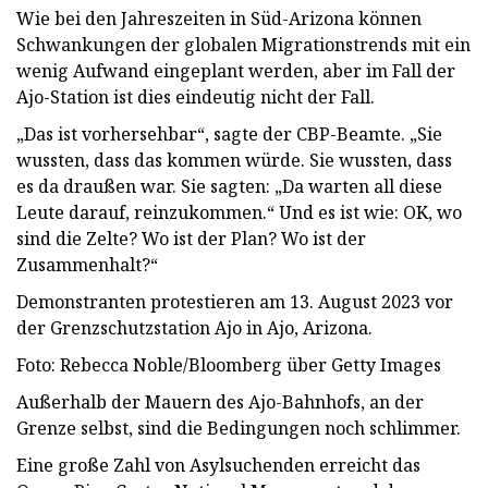
Wie bei den Jahreszeiten in Süd-Arizona können
Schwankungen der globalen Migrationstrends mit ein
wenig Aufwand eingeplant werden, aber im Fall der
Ajo-Station ist dies eindeutig nicht der Fall.
„Das ist vorhersehbar“, sagte der CBP-Beamte. „Sie
wussten, dass das kommen würde. Sie wussten, dass
es da draußen war. Sie sagten: „Da warten all diese
Leute darauf, reinzukommen.“ Und es ist wie: OK, wo
sind die Zelte? Wo ist der Plan? Wo ist der
Zusammenhalt?“
Demonstranten protestieren am 13. August 2023 vor
der Grenzschutzstation Ajo in Ajo, Arizona.
Foto: Rebecca Noble/Bloomberg über Getty Images
Außerhalb der Mauern des Ajo-Bahnhofs, an der
Grenze selbst, sind die Bedingungen noch schlimmer.
Eine große Zahl von Asylsuchenden erreicht das