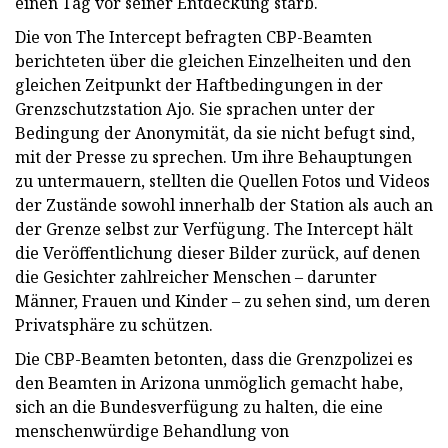
einen Tag vor seiner Entdeckung starb.
Die von The Intercept befragten CBP-Beamten
berichteten über die gleichen Einzelheiten und den
gleichen Zeitpunkt der Haftbedingungen in der
Grenzschutzstation Ajo. Sie sprachen unter der
Bedingung der Anonymität, da sie nicht befugt sind,
mit der Presse zu sprechen. Um ihre Behauptungen
zu untermauern, stellten die Quellen Fotos und Videos
der Zustände sowohl innerhalb der Station als auch an
der Grenze selbst zur Verfügung. The Intercept hält
die Veröffentlichung dieser Bilder zurück, auf denen
die Gesichter zahlreicher Menschen – darunter
Männer, Frauen und Kinder – zu sehen sind, um deren
Privatsphäre zu schützen.
Die CBP-Beamten betonten, dass die Grenzpolizei es
den Beamten in Arizona unmöglich gemacht habe,
sich an die Bundesverfügung zu halten, die eine
menschenwürdige Behandlung von