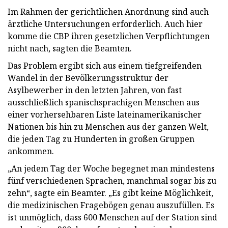
Im Rahmen der gerichtlichen Anordnung sind auch
ärztliche Untersuchungen erforderlich. Auch hier
komme die CBP ihren gesetzlichen Verpflichtungen
nicht nach, sagten die Beamten.
Das Problem ergibt sich aus einem tiefgreifenden
Wandel in der Bevölkerungsstruktur der
Asylbewerber in den letzten Jahren, von fast
ausschließlich spanischsprachigen Menschen aus
einer vorhersehbaren Liste lateinamerikanischer
Nationen bis hin zu Menschen aus der ganzen Welt,
die jeden Tag zu Hunderten in großen Gruppen
ankommen.
„An jedem Tag der Woche begegnet man mindestens
fünf verschiedenen Sprachen, manchmal sogar bis zu
zehn“, sagte ein Beamter. „Es gibt keine Möglichkeit,
die medizinischen Fragebögen genau auszufüllen. Es
ist unmöglich, dass 600 Menschen auf der Station sind