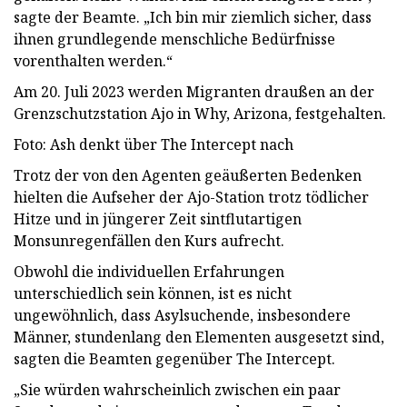
sagte der Beamte. „Ich bin mir ziemlich sicher, dass
ihnen grundlegende menschliche Bedürfnisse
vorenthalten werden.“
Am 20. Juli 2023 werden Migranten draußen an der
Grenzschutzstation Ajo in Why, Arizona, festgehalten.
Foto: Ash denkt über The Intercept nach
Trotz der von den Agenten geäußerten Bedenken
hielten die Aufseher der Ajo-Station trotz tödlicher
Hitze und in jüngerer Zeit sintflutartigen
Monsunregenfällen den Kurs aufrecht.
Obwohl die individuellen Erfahrungen
unterschiedlich sein können, ist es nicht
ungewöhnlich, dass Asylsuchende, insbesondere
Männer, stundenlang den Elementen ausgesetzt sind,
sagten die Beamten gegenüber The Intercept.
„Sie würden wahrscheinlich zwischen ein paar