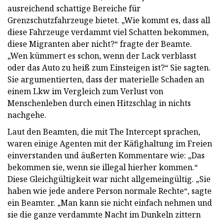
ausreichend schattige Bereiche für
Grenzschutzfahrzeuge bietet. „Wie kommt es, dass all
diese Fahrzeuge verdammt viel Schatten bekommen,
diese Migranten aber nicht?“ fragte der Beamte.
„Wen kümmert es schon, wenn der Lack verblasst
oder das Auto zu heiß zum Einsteigen ist?“ Sie sagten.
Sie argumentierten, dass der materielle Schaden an
einem Lkw im Vergleich zum Verlust von
Menschenleben durch einen Hitzschlag in nichts
nachgehe.
Laut den Beamten, die mit The Intercept sprachen,
waren einige Agenten mit der Käfighaltung im Freien
einverstanden und äußerten Kommentare wie: „Das
bekommen sie, wenn sie illegal hierher kommen.“
Diese Gleichgültigkeit war nicht allgemeingültig. „Sie
haben wie jede andere Person normale Rechte“, sagte
ein Beamter. „Man kann sie nicht einfach nehmen und
sie die ganze verdammte Nacht im Dunkeln zittern