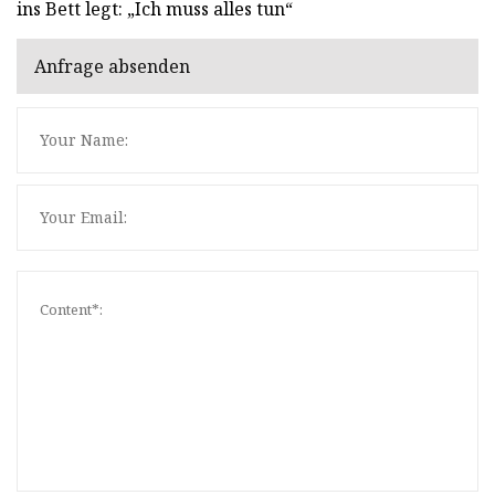
ins Bett legt: „Ich muss alles tun“
Anfrage absenden